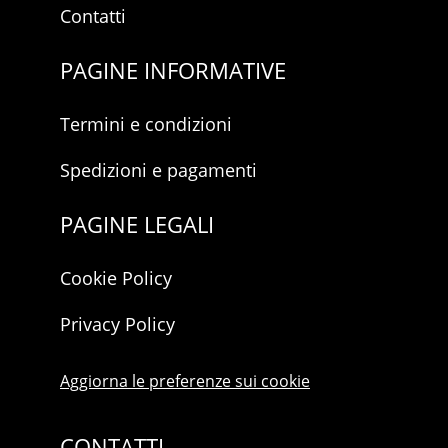
Contatti
PAGINE INFORMATIVE
Termini e condizioni
Spedizioni e pagamenti
PAGINE LEGALI
Cookie Policy
Privacy Policy
Aggiorna le preferenze sui cookie
CONTATTI