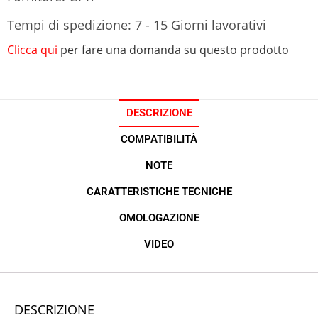
Tempi di spedizione: 7 - 15 Giorni lavorativi
Clicca qui
per fare una domanda su questo prodotto
DESCRIZIONE
COMPATIBILITÀ
NOTE
CARATTERISTICHE TECNICHE
OMOLOGAZIONE
VIDEO
DESCRIZIONE