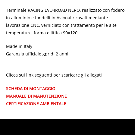
Terminale RACING EVO4ROAD NERO, realizzato con fodero
in alluminio e fondelli in Avional ricavati mediante
lavorazione CNC, verniciato con trattamento per le alte
temperature, forma ellittica 90×120
Made in Italy
Garanzia ufficiale gpr di 2 anni
Clicca sui link seguenti per scaricare gli allegati
SCHEDA DI MONTAGGIO
MANUALE DI MANUTENZIONE
CERTIFICAZIONE AMBIENTALE