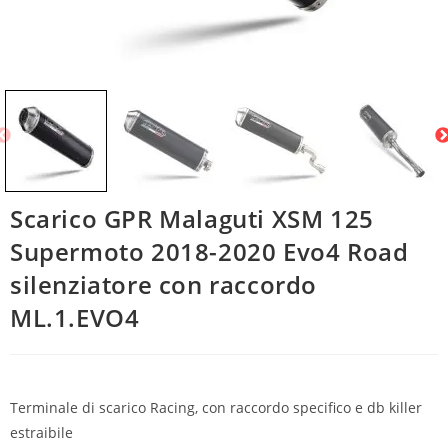
Scarico GPR Malaguti XSM 125
Supermoto 2018-2020 Evo4 Road
silenziatore con raccordo
ML.1.EVO4
Terminale di scarico Racing, con raccordo specifico e db killer
estraibile