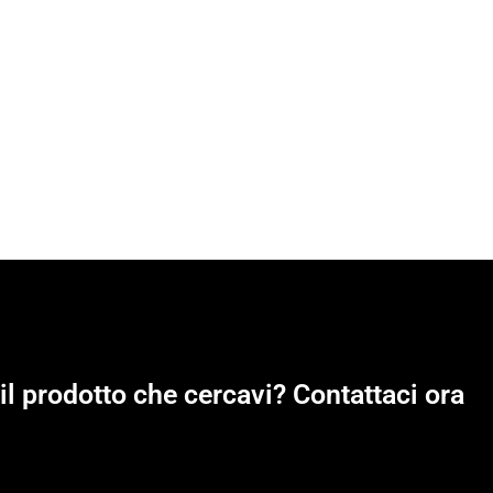
il prodotto che cercavi? Contattaci ora