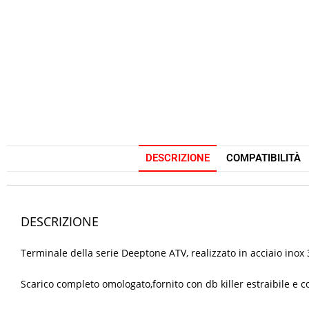
DESCRIZIONE
COMPATIBILITÀ
DESCRIZIONE
Terminale della serie Deeptone ATV, realizzato in acciaio ino
Scarico completo omologato,fornito con db killer estraibile e co