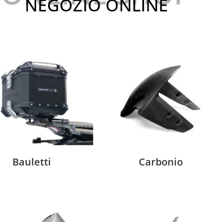
NEGOZIO ONLINE
Bauletti
Carbonio