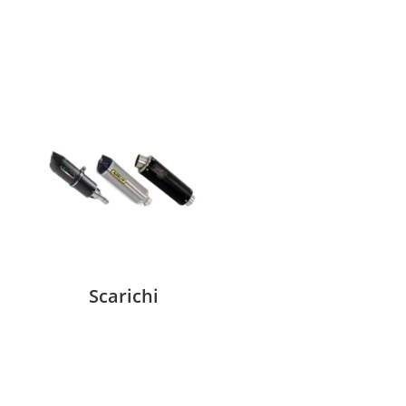
Scarichi