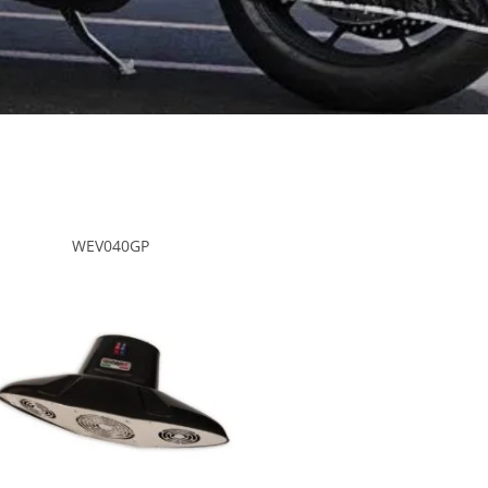
WEV040GP