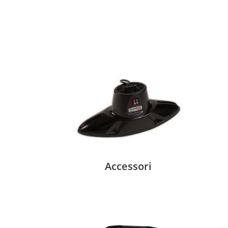
Accessori