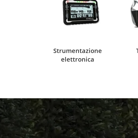
Strumentazione
elettronica