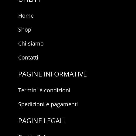
y
Home
Shop
Chi siamo
Contatti
PAGINE INFORMATIVE
Termini e condizioni
Spedizioni e pagamenti
PAGINE LEGALI