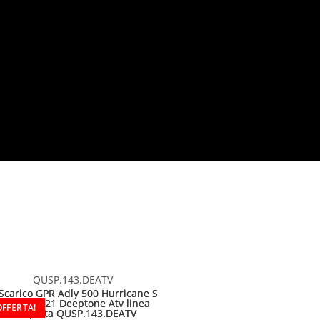
QUSP.143.DEATV
OFFERTA!