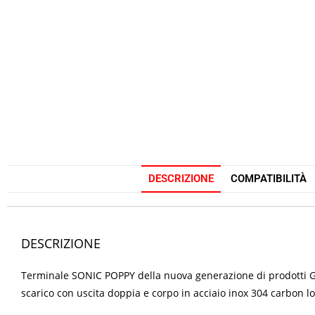
DESCRIZIONE
COMPATIBILITÀ
DESCRIZIONE
Terminale SONIC POPPY della nuova generazione di prodotti GPR
scarico con uscita doppia e corpo in acciaio inox 304 carbon 