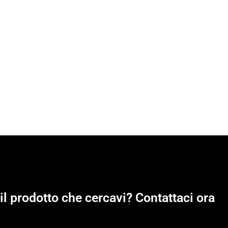
il prodotto che cercavi? Contattaci ora