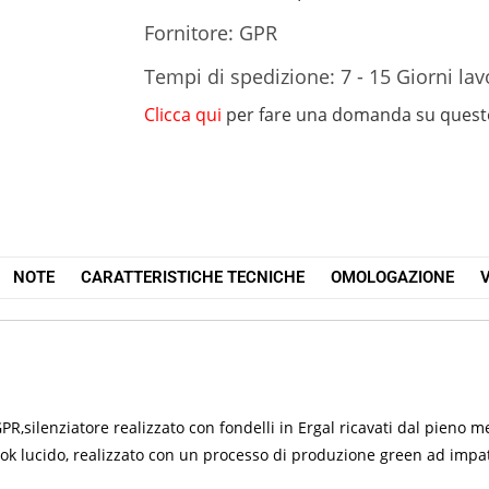
Fornitore: GPR
Tempi di spedizione: 7 - 15 Giorni lav
Clicca qui
per fare una domanda su quest
NOTE
CARATTERISTICHE TECNICHE
OMOLOGAZIONE
V
,silenziatore realizzato con fondelli in Ergal ricavati dal pieno 
look lucido, realizzato con un processo di produzione green ad imp