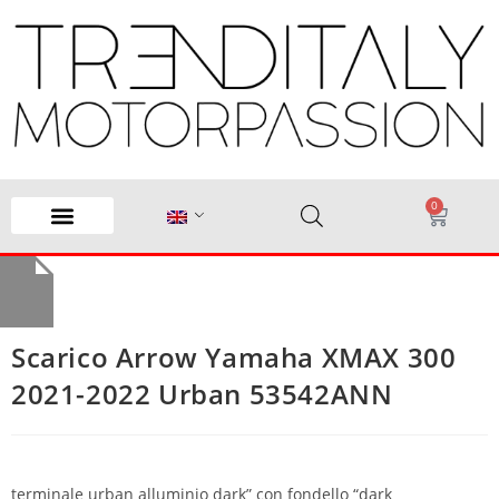
0
Scarico Arrow Yamaha XMAX 300
2021-2022 Urban 53542ANN
terminale urban alluminio dark” con fondello “dark