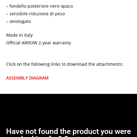
– fondello posteriore nero opaco
– sensibile riduzione di peso
– omologato
Made in Italy
Official ARROW 2-year warranty
Click on the following links to download the attachments:
ASSEMBLY DIAGRAM
Have not found the product you were