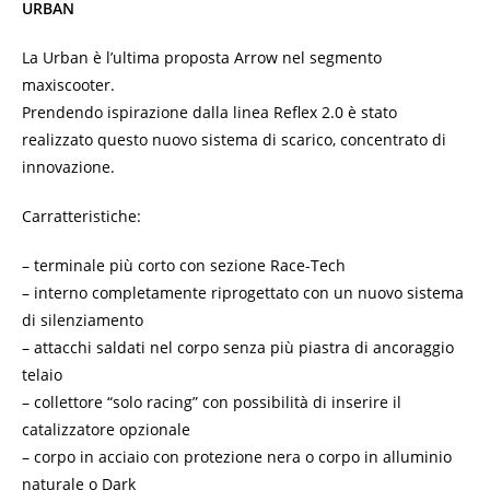
URBAN
La Urban è l’ultima proposta Arrow nel segmento
maxiscooter.
Prendendo ispirazione dalla linea Reflex 2.0 è stato
realizzato questo nuovo sistema di scarico, concentrato di
innovazione.
Carratteristiche:
– terminale più corto con sezione Race-Tech
– interno completamente riprogettato con un nuovo sistema
di silenziamento
– attacchi saldati nel corpo senza più piastra di ancoraggio
telaio
– collettore “solo racing” con possibilità di inserire il
catalizzatore opzionale
– corpo in acciaio con protezione nera o corpo in alluminio
naturale o Dark