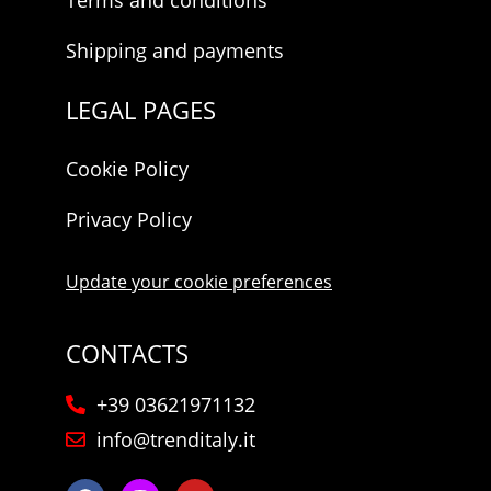
Shipping and payments
LEGAL PAGES
Cookie Policy
Privacy Policy
Update your cookie preferences
CONTACTS
+39 03621971132
info@trenditaly.it