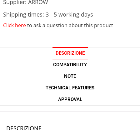
Supplier: ARROW
Shipping times: 3 - 5 working days
Click here
to ask a question about this product
DESCRIZIONE
COMPATIBILITY
NOTE
TECHNICAL FEATURES
APPROVAL
DESCRIZIONE