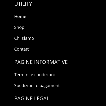
UTILITY
Home
Shop
Chi siamo
Contatti
PAGINE INFORMATIVE
Termini e condizioni
Spedizioni e pagamenti
PAGINE LEGALI