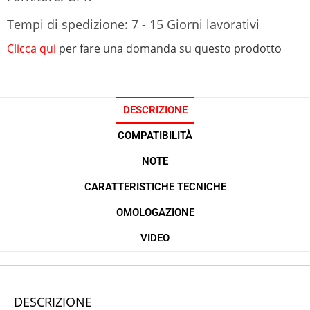
Tempi di spedizione: 7 - 15 Giorni lavorativi
Clicca qui
per fare una domanda su questo prodotto
DESCRIZIONE
COMPATIBILITÀ
NOTE
CARATTERISTICHE TECNICHE
OMOLOGAZIONE
VIDEO
DESCRIZIONE