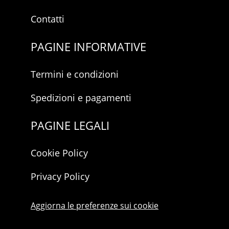
Contatti
PAGINE INFORMATIVE
Termini e condizioni
Spedizioni e pagamenti
PAGINE LEGALI
Cookie Policy
Privacy Policy
Aggiorna le preferenze sui cookie