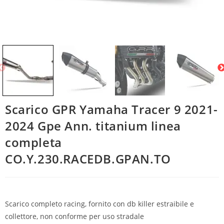
Scarico GPR Yamaha Tracer 9 2021-
2024 Gpe Ann. titanium linea
completa
CO.Y.230.RACEDB.GPAN.TO
Scarico completo racing, fornito con db killer estraibile e
collettore, non conforme per uso stradale