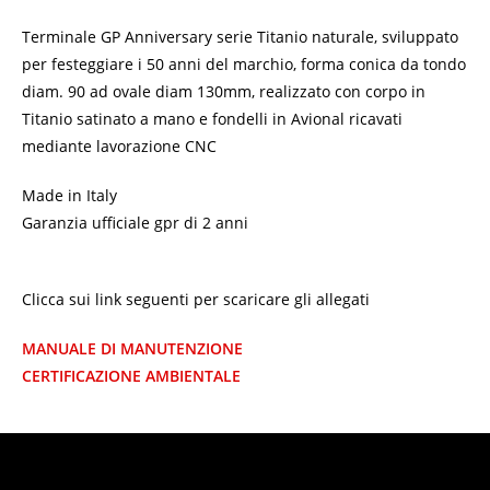
Terminale GP Anniversary serie Titanio naturale, sviluppato
per festeggiare i 50 anni del marchio, forma conica da tondo
diam. 90 ad ovale diam 130mm, realizzato con corpo in
Titanio satinato a mano e fondelli in Avional ricavati
mediante lavorazione CNC
Made in Italy
Garanzia ufficiale gpr di 2 anni
Clicca sui link seguenti per scaricare gli allegati
MANUALE DI MANUTENZIONE
CERTIFICAZIONE AMBIENTALE