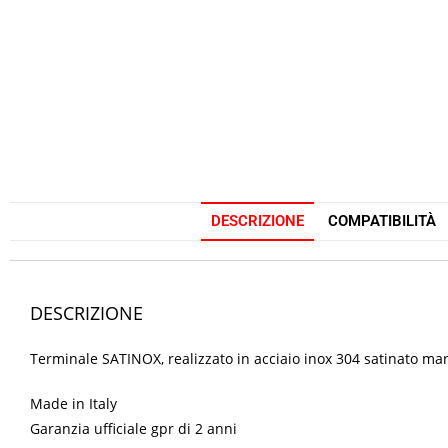
DESCRIZIONE
COMPATIBILITÀ
DESCRIZIONE
Terminale SATINOX, realizzato in acciaio inox 304 satinato m
Made in Italy
Garanzia ufficiale gpr di 2 anni