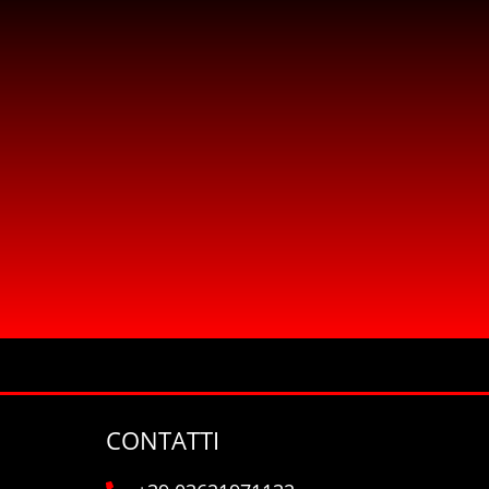
CONTATTI