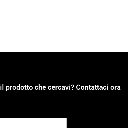
il prodotto che cercavi? Contattaci ora