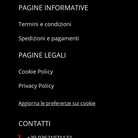
PAGINE INFORMATIVE
Termini e condizioni
Spedizioni e pagamenti
PAGINE LEGALI
Cookie Policy
Privacy Policy
Aggiorna le preferenze sui cookie
CONTATTI
+39 03621971132