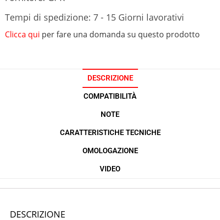
Tempi di spedizione: 7 - 15 Giorni lavorativi
Clicca qui
per fare una domanda su questo prodotto
DESCRIZIONE
COMPATIBILITÀ
NOTE
CARATTERISTICHE TECNICHE
OMOLOGAZIONE
VIDEO
DESCRIZIONE