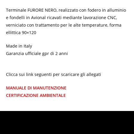
Terminale FURORE NERO, realizzato con fodero in alluminio
e fondelli in Avional ricavati mediante lavorazione CNC,
verniciato con trattamento per le alte temperature, forma
ellittica 90×120
Made in Italy
Garanzia ufficiale gpr di 2 anni
Clicca sui link seguenti per scaricare gli allegati
MANUALE DI MANUTENZIONE
CERTIFICAZIONE AMBIENTALE