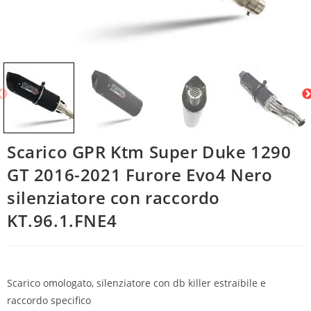
Scarico GPR Ktm Super Duke 1290
GT 2016-2021 Furore Evo4 Nero
silenziatore con raccordo
KT.96.1.FNE4
Scarico omologato, silenziatore con db killer estraibile e
raccordo specifico