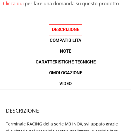
Clicca qui
per fare una domanda su questo prodotto
DESCRIZIONE
COMPATIBILITÀ
NOTE
CARATTERISTICHE TECNICHE
OMOLOGAZIONE
VIDEO
DESCRIZIONE
Terminale RACING della serie M3 INOX, sviluppato grazie