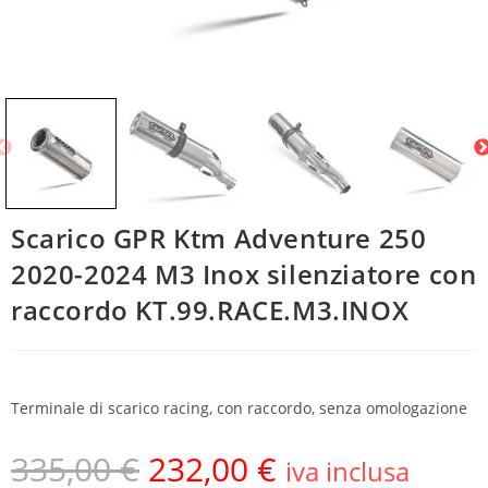
Scarico GPR Ktm Adventure 250
2020-2024 M3 Inox silenziatore con
raccordo KT.99.RACE.M3.INOX
Terminale di scarico racing, con raccordo, senza omologazione
335,00
€
232,00
€
iva inclusa