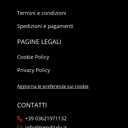
Termini e condizioni
Spedizioni e pagamenti
PAGINE LEGALI
Cookie Policy
Privacy Policy
Aggiorna le preferenze sui cookie
CONTATTI
+39 03621971132
info@trenditaly.it