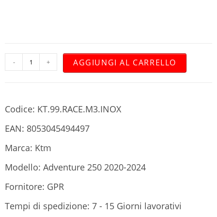
AGGIUNGI AL CARRELLO
-
+
Codice: KT.99.RACE.M3.INOX
EAN: 8053045494497
Marca: Ktm
Modello: Adventure 250 2020-2024
Fornitore: GPR
Tempi di spedizione: 7 - 15 Giorni lavorativi