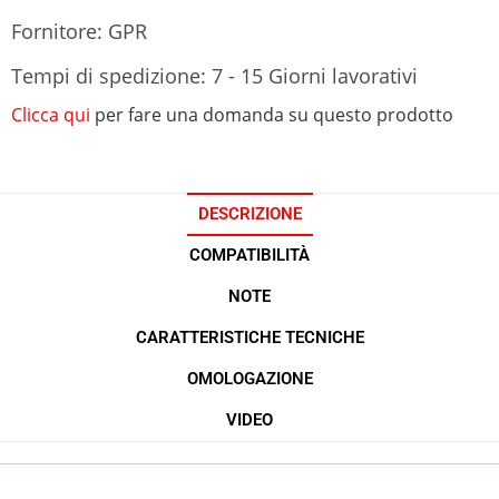
Fornitore: GPR
Tempi di spedizione: 7 - 15 Giorni lavorativi
Clicca qui
per fare una domanda su questo prodotto
DESCRIZIONE
COMPATIBILITÀ
NOTE
CARATTERISTICHE TECNICHE
OMOLOGAZIONE
VIDEO