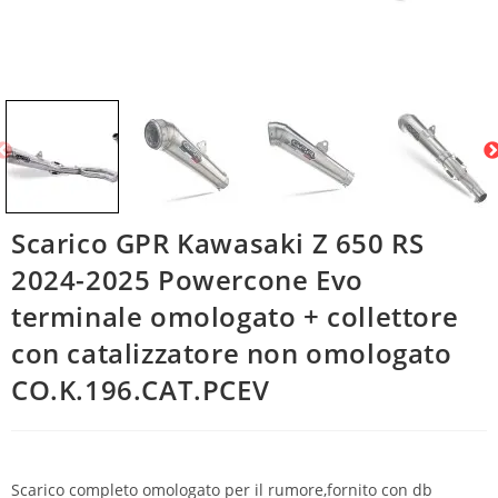
Scarico GPR Kawasaki Z 650 RS
2024-2025 Powercone Evo
terminale omologato + collettore
con catalizzatore non omologato
CO.K.196.CAT.PCEV
Scarico completo omologato per il rumore,fornito con db