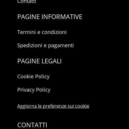
Contatti
PAGINE INFORMATIVE
Termini e condizioni
Spedizioni e pagamenti
PAGINE LEGALI
Cookie Policy
Privacy Policy
Aggiorna le preferenze sui cookie
CONTATTI