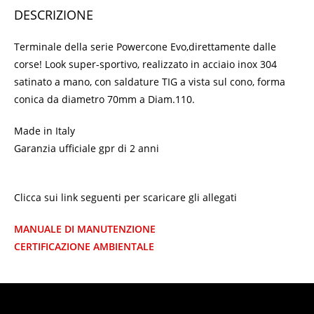
DESCRIZIONE
Terminale della serie Powercone Evo,direttamente dalle
corse! Look super-sportivo, realizzato in acciaio inox 304
satinato a mano, con saldature TIG a vista sul cono, forma
conica da diametro 70mm a Diam.110.
Made in Italy
Garanzia ufficiale gpr di 2 anni
Clicca sui link seguenti per scaricare gli allegati
MANUALE DI MANUTENZIONE
CERTIFICAZIONE AMBIENTALE