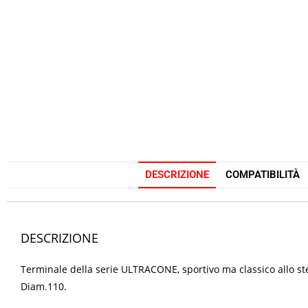
DESCRIZIONE
COMPATIBILITÀ
DESCRIZIONE
Terminale della serie ULTRACONE, sportivo ma classico allo st
Diam.110.