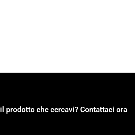
il prodotto che cercavi? Contattaci ora