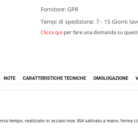
Fornitore: GPR
Tempi di spedizione: 7 - 15 Giorni lav
Clicca qui
per fare una domanda su quest
NOTE
CARATTERISTICHE TECNICHE
OMOLOGAZIONE
V
esso tempo, realizzato in acciaio inox 304 satinato a mano, forma