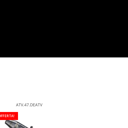
ATV.47.DEATV
OFFERTA!