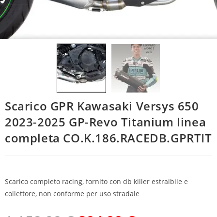
Scarico GPR Kawasaki Versys 650
2023-2025 GP-Revo Titanium linea
completa CO.K.186.RACEDB.GPRTIT
Scarico completo racing, fornito con db killer estraibile e
collettore, non conforme per uso stradale