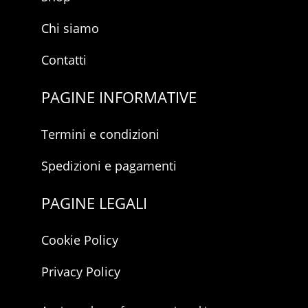
Chi siamo
Contatti
PAGINE INFORMATIVE
Termini e condizioni
Spedizioni e pagamenti
PAGINE LEGALI
Cookie Policy
Privacy Policy