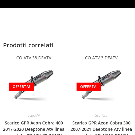
Prodotti correlati
CO.ATV.38.DEATV
CO.ATV.3.DEATV
OFFERTA!
OFFERTA!
Scarichi
Scarichi
Scarico GPR Aeon Cobra 400
Scarico GPR Aeon Cobra 300
2017-2020 Deeptone Atv linea
2007-2021 Deeptone Atv linea