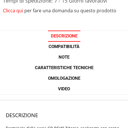
Tempi di spedizione: 7 - 15 Giorni lavorativi
Clicca qui
per fare una domanda su questo prodotto
DESCRIZIONE
COMPATIBILITÀ
NOTE
CARATTERISTICHE TECNICHE
OMOLOGAZIONE
VIDEO
DESCRIZIONE