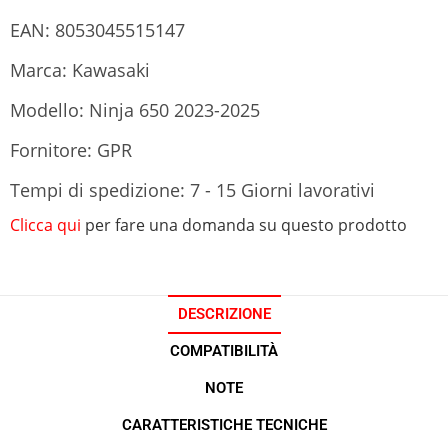
EAN: 8053045515147
Marca: Kawasaki
Modello: Ninja 650 2023-2025
Fornitore: GPR
Tempi di spedizione: 7 - 15 Giorni lavorativi
Clicca qui
per fare una domanda su questo prodotto
DESCRIZIONE
COMPATIBILITÀ
NOTE
CARATTERISTICHE TECNICHE