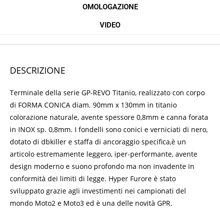
OMOLOGAZIONE
VIDEO
DESCRIZIONE
Terminale della serie GP-REVO Titanio, realizzato con corpo
di FORMA CONICA diam. 90mm x 130mm in titanio
colorazione naturale, avente spessore 0,8mm e canna forata
in INOX sp. 0,8mm. I fondelli sono conici e verniciati di nero,
dotato di dbkiller e staffa di ancoraggio specifica,è un
articolo estremamente leggero, iper-performante, avente
design moderno e suono profondo ma non invadente in
conformità dei limiti di legge. Hyper Furore è stato
sviluppato grazie agli investimenti nei campionati del
mondo Moto2 e Moto3 ed è una delle novità GPR.