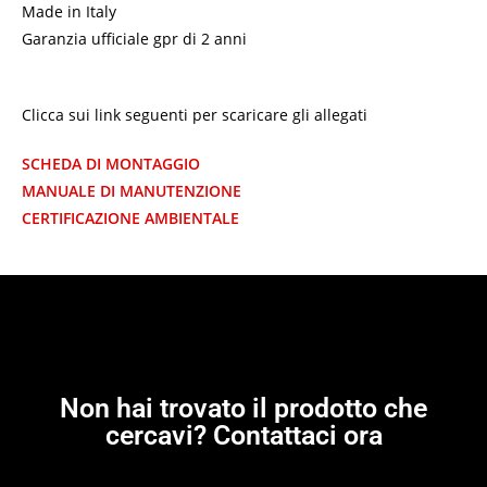
Made in Italy
Garanzia ufficiale gpr di 2 anni
Clicca sui link seguenti per scaricare gli allegati
SCHEDA DI MONTAGGIO
MANUALE DI MANUTENZIONE
CERTIFICAZIONE AMBIENTALE
Non hai trovato il prodotto che
cercavi? Contattaci ora