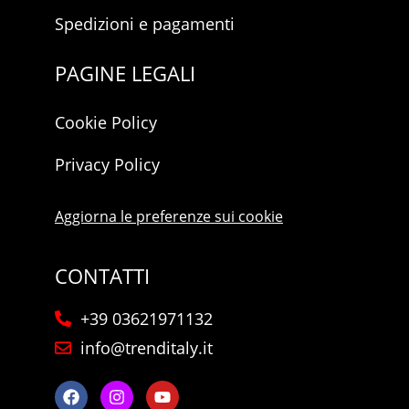
Spedizioni e pagamenti
PAGINE LEGALI
Cookie Policy
Privacy Policy
Aggiorna le preferenze sui cookie
CONTATTI
+39 03621971132
info@trenditaly.it