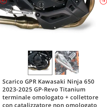
Scarico GPR Kawasaki Ninja 650
2023-2025 GP-Revo Titanium
terminale omologato + collettore
con catalizzatore non omologato