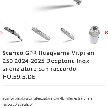
Scarico GPR Husqvarna Vitpilen
250 2024-2025 Deeptone Inox
silenziatore con raccordo
HU.59.5.DE
Scarico omologato, silenziatore con db killer estraibile e
raccordo specifico