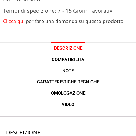
Tempi di spedizione: 7 - 15 Giorni lavorativi
Clicca qui
per fare una domanda su questo prodotto
DESCRIZIONE
COMPATIBILITÀ
NOTE
CARATTERISTICHE TECNICHE
OMOLOGAZIONE
VIDEO
DESCRIZIONE