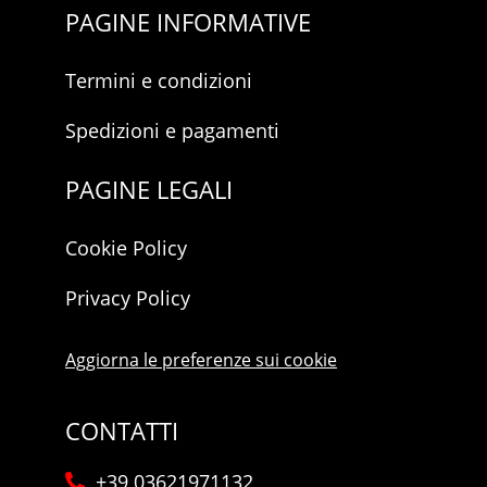
PAGINE INFORMATIVE
Termini e condizioni
Spedizioni e pagamenti
PAGINE LEGALI
Cookie Policy
Privacy Policy
Aggiorna le preferenze sui cookie
CONTATTI
+39 03621971132