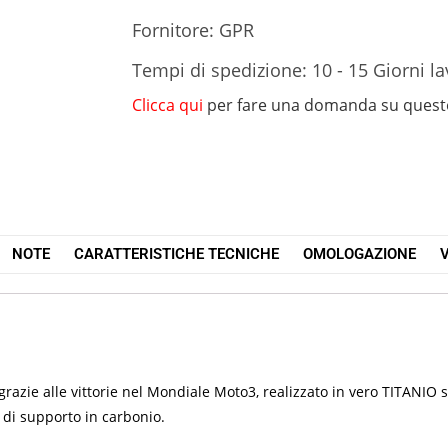
Fornitore: GPR
Tempi di spedizione: 10 - 15 Giorni la
Clicca qui
per fare una domanda su quest
NOTE
CARATTERISTICHE TECNICHE
OMOLOGAZIONE
V
azie alle vittorie nel Mondiale Moto3, realizzato in vero TITANIO 
 di supporto in carbonio.