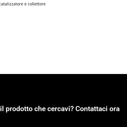
catalizzatore e collettore
il prodotto che cercavi? Contattaci ora