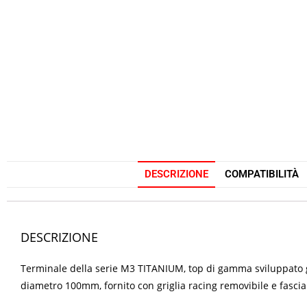
DESCRIZIONE
COMPATIBILITÀ
DESCRIZIONE
Terminale della serie M3 TITANIUM, top di gamma sviluppato gr
diametro 100mm, fornito con griglia racing removibile e fascia