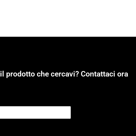
il prodotto che cercavi? Contattaci ora