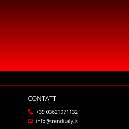
CONTATTI
+39 03621971132
info@trenditaly.it