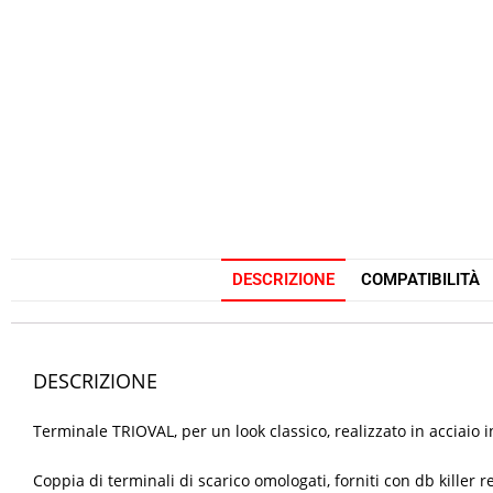
DESCRIZIONE
COMPATIBILITÀ
DESCRIZIONE
Terminale TRIOVAL, per un look classico, realizzato in acciai
Coppia di terminali di scarico omologati, forniti con db killer r