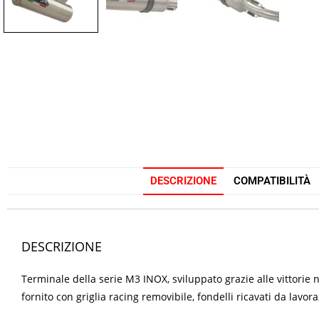
DESCRIZIONE
COMPATIBILITÀ
DESCRIZIONE
Terminale della serie M3 INOX, sviluppato grazie alle vittorie
fornito con griglia racing removibile, fondelli ricavati da lavor