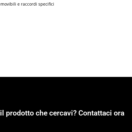
emovibili e raccordi specifici
il prodotto che cercavi? Contattaci ora