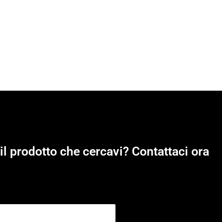
il prodotto che cercavi? Contattaci ora