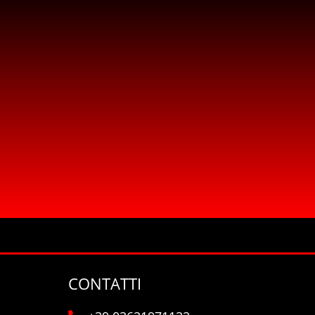
CONTATTI