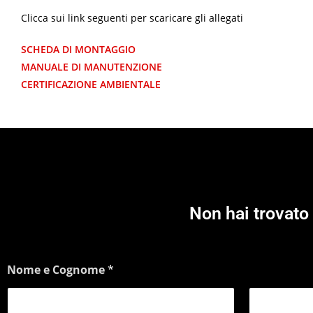
Clicca sui link seguenti per scaricare gli allegati
SCHEDA DI MONTAGGIO
MANUALE DI MANUTENZIONE
CERTIFICAZIONE AMBIENTALE
Non hai trovato 
Nome e Cognome
*