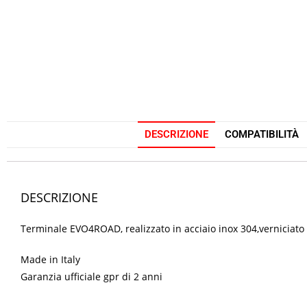
DESCRIZIONE
COMPATIBILITÀ
DESCRIZIONE
Terminale EVO4ROAD, realizzato in acciaio inox 304,verniciat
Made in Italy
Garanzia ufficiale gpr di 2 anni