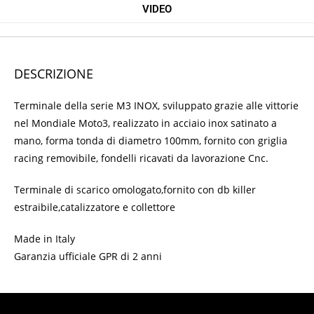
VIDEO
DESCRIZIONE
Terminale della serie M3 INOX, sviluppato grazie alle vittorie
nel Mondiale Moto3, realizzato in acciaio inox satinato a
mano, forma tonda di diametro 100mm, fornito con griglia
racing removibile, fondelli ricavati da lavorazione Cnc.
Terminale di scarico omologato,fornito con db killer
estraibile,catalizzatore e collettore
Made in Italy
Garanzia ufficiale GPR di 2 anni