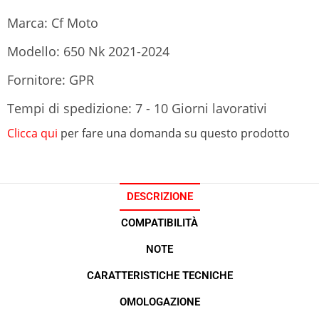
Marca: Cf Moto
Modello: 650 Nk 2021-2024
Fornitore: GPR
Tempi di spedizione: 7 - 10 Giorni lavorativi
Clicca qui
per fare una domanda su questo prodotto
DESCRIZIONE
COMPATIBILITÀ
NOTE
CARATTERISTICHE TECNICHE
OMOLOGAZIONE