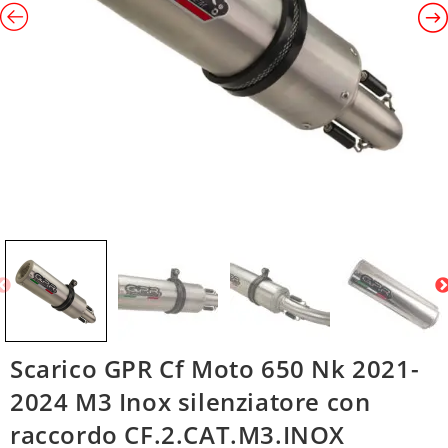
Scarico GPR Cf Moto 650 Nk 2021-
2024 M3 Inox silenziatore con
raccordo CF.2.CAT.M3.INOX