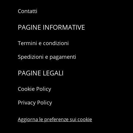
Contatti
PAGINE INFORMATIVE
Termini e condizioni
Spedizioni e pagamenti
PAGINE LEGALI
Cookie Policy
Privacy Policy
Aggiorna le preferenze sui cookie