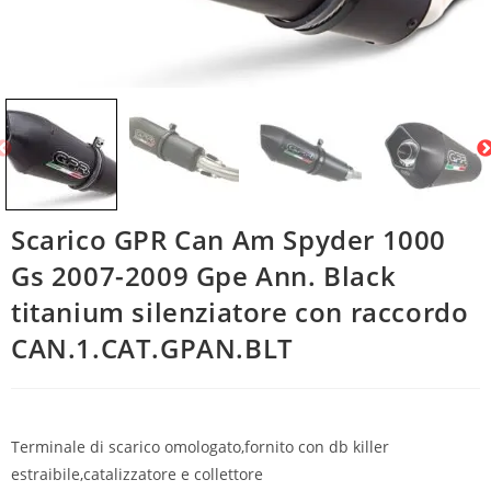
Scarico GPR Can Am Spyder 1000
Gs 2007-2009 Gpe Ann. Black
titanium silenziatore con raccordo
CAN.1.CAT.GPAN.BLT
Terminale di scarico omologato,fornito con db killer
estraibile,catalizzatore e collettore