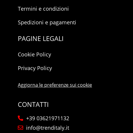
Termini e condizioni
Spedizioni e pagamenti
PAGINE LEGALI
Cookie Policy
Privacy Policy
Aggiorna le preferenze sui cookie
CONTATTI
+39 03621971132
info@trenditaly.it