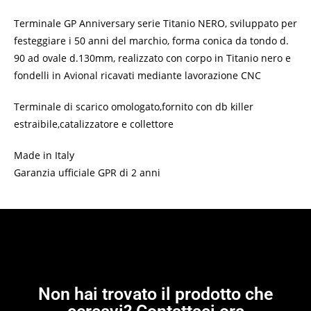
Terminale GP Anniversary serie Titanio NERO, sviluppato per
festeggiare i 50 anni del marchio, forma conica da tondo d.
90 ad ovale d.130mm, realizzato con corpo in Titanio nero e
fondelli in Avional ricavati mediante lavorazione CNC
Terminale di scarico omologato,fornito con db killer
estraibile,catalizzatore e collettore
Made in Italy
Garanzia ufficiale GPR di 2 anni
Non hai trovato il prodotto che