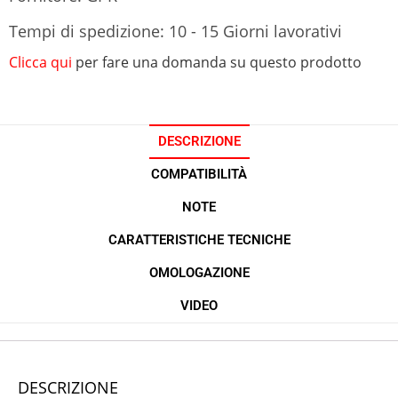
Tempi di spedizione: 10 - 15 Giorni lavorativi
Clicca qui
per fare una domanda su questo prodotto
DESCRIZIONE
COMPATIBILITÀ
NOTE
CARATTERISTICHE TECNICHE
OMOLOGAZIONE
VIDEO
DESCRIZIONE