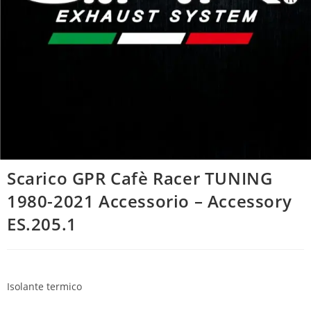
Scarico GPR Cafè Racer TUNING
1980-2021 Accessorio – Accessory
ES.205.1
Isolante termico