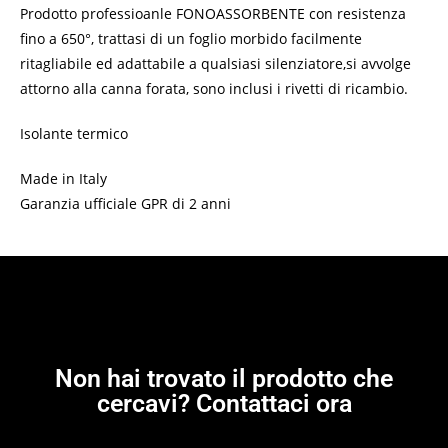
Prodotto professioanle FONOASSORBENTE con resistenza
fino a 650°, trattasi di un foglio morbido facilmente
ritagliabile ed adattabile a qualsiasi silenziatore,si avvolge
attorno alla canna forata, sono inclusi i rivetti di ricambio.
Isolante termico
Made in Italy
Garanzia ufficiale GPR di 2 anni
Non hai trovato il prodotto che
cercavi? Contattaci ora