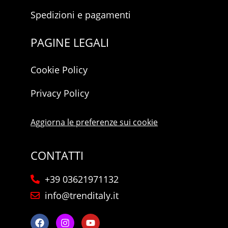
Spedizioni e pagamenti
PAGINE LEGALI
Cookie Policy
Privacy Policy
Aggiorna le preferenze sui cookie
CONTATTI
+39 03621971132
info@trenditaly.it