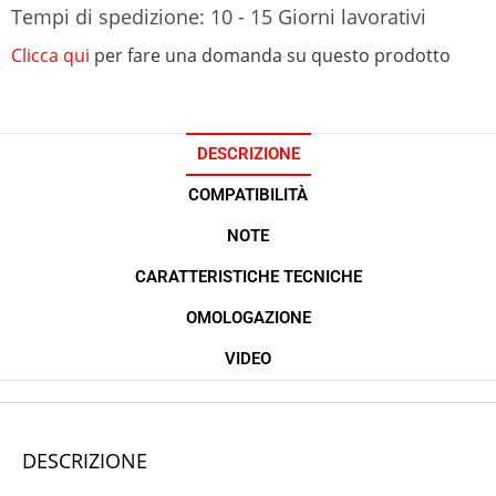
Tempi di spedizione: 10 - 15 Giorni lavorativi
Clicca qui
per fare una domanda su questo prodotto
DESCRIZIONE
COMPATIBILITÀ
NOTE
CARATTERISTICHE TECNICHE
OMOLOGAZIONE
VIDEO
DESCRIZIONE