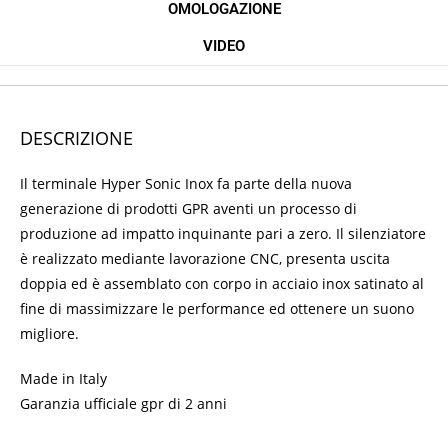
OMOLOGAZIONE
VIDEO
DESCRIZIONE
Il terminale Hyper Sonic Inox fa parte della nuova
generazione di prodotti GPR aventi un processo di
produzione ad impatto inquinante pari a zero. Il silenziatore
è realizzato mediante lavorazione CNC, presenta uscita
doppia ed è assemblato con corpo in acciaio inox satinato al
fine di massimizzare le performance ed ottenere un suono
migliore.
Made in Italy
Garanzia ufficiale gpr di 2 anni