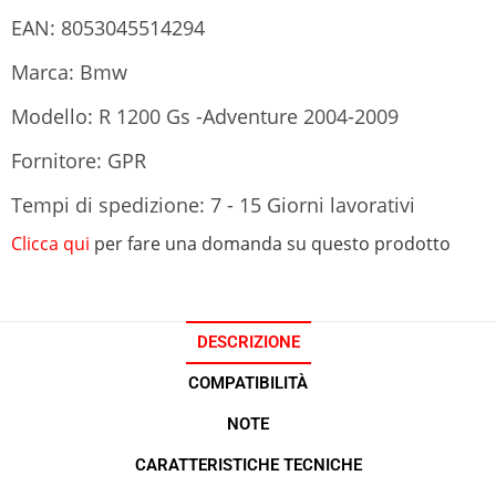
EAN: 8053045514294
Marca: Bmw
Modello: R 1200 Gs -Adventure 2004-2009
Fornitore: GPR
Tempi di spedizione: 7 - 15 Giorni lavorativi
Clicca qui
per fare una domanda su questo prodotto
DESCRIZIONE
COMPATIBILITÀ
NOTE
CARATTERISTICHE TECNICHE