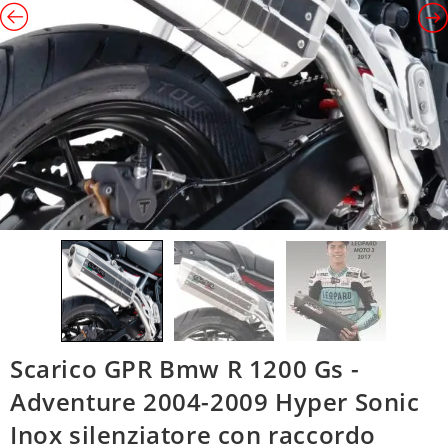
Scarico GPR Bmw R 1200 Gs -
Adventure 2004-2009 Hyper Sonic
Inox silenziatore con raccordo