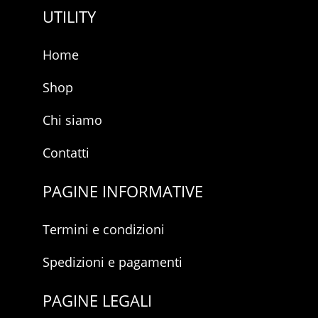
UTILITY
Home
Shop
Chi siamo
Contatti
PAGINE INFORMATIVE
Termini e condizioni
Spedizioni e pagamenti
PAGINE LEGALI