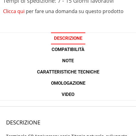
Tempi di spedizione: 7 - 15 Giorni lavorativi
Clicca qui
per fare una domanda su questo prodotto
DESCRIZIONE
COMPATIBILITÀ
NOTE
CARATTERISTICHE TECNICHE
OMOLOGAZIONE
VIDEO
DESCRIZIONE