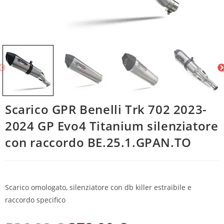
Scarico GPR Benelli Trk 702 2023-
2024 GP Evo4 Titanium silenziatore
con raccordo BE.25.1.GPAN.TO
Scarico omologato, silenziatore con db killer estraibile e
raccordo specifico