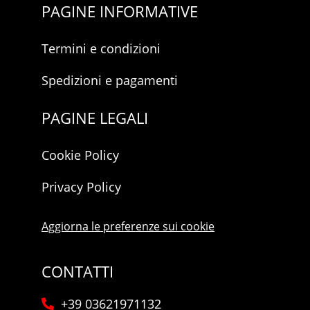
PAGINE INFORMATIVE
Termini e condizioni
Spedizioni e pagamenti
PAGINE LEGALI
Cookie Policy
Privacy Policy
Aggiorna le preferenze sui cookie
CONTATTI
+39 03621971132