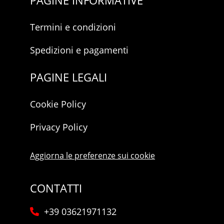
Termini e condizioni
Spedizioni e pagamenti
PAGINE LEGALI
Cookie Policy
Privacy Policy
Aggiorna le preferenze sui cookie
CONTATTI
+39 03621971132