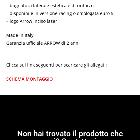
– bugnatura laterale estetica e di rinforzo
– disponibile in versione racing o omologata euro 5
– logo Arrow inciso laser
Made in Italy
Garanzia ufficiale ARROW di 2 anni
Clicca sui link seguenti per scaricare gli allegati:
SCHEMA MONTAGGIO
Non hai trovato il prodotto che