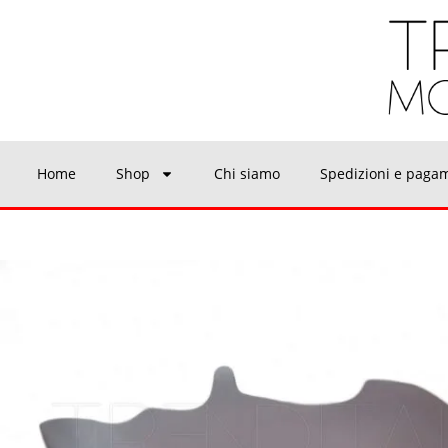
Home
Shop
Chi siamo
Spedizioni e paga