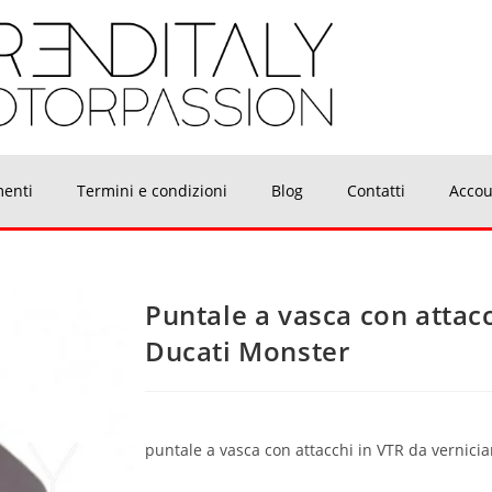
menti
Termini e condizioni
Blog
Contatti
Accou
Puntale a vasca con attac
Ducati Monster
puntale a vasca con attacchi in VTR da vernicia