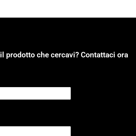
il prodotto che cercavi? Contattaci ora