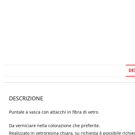
DE
DESCRIZIONE
Puntale a vasca con attacchi in fibra di vetro
Da verniciare nella colorazione che preferite.
Realizzato in vetroresina chiara, su richiesta è possibile richie