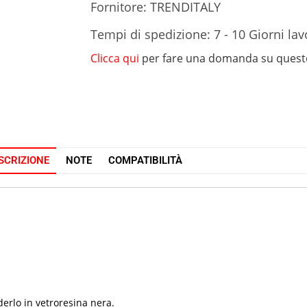
Fornitore: TRENDITALY
Tempi di spedizione: 7 - 10 Giorni lav
Clicca qui
per fare una domanda su quest
SCRIZIONE
NOTE
COMPATIBILITÀ
derlo in vetroresina nera.