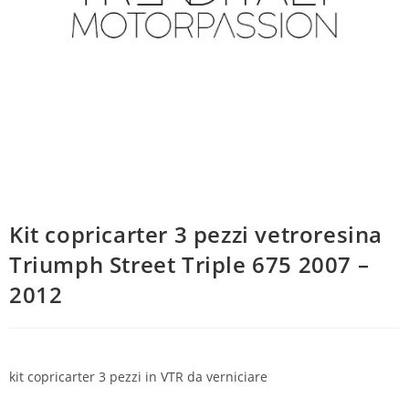
Kit copricarter 3 pezzi vetroresina
Triumph Street Triple 675 2007 –
2012
kit copricarter 3 pezzi in VTR da verniciare