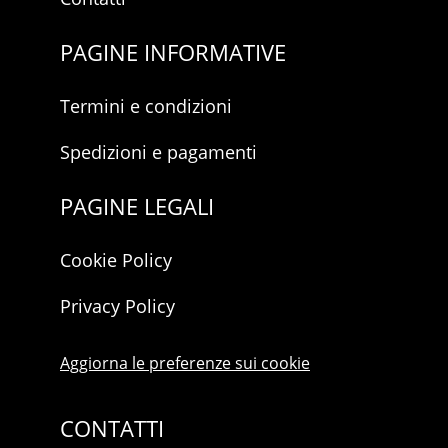
PAGINE INFORMATIVE
Termini e condizioni
Spedizioni e pagamenti
PAGINE LEGALI
Cookie Policy
Privacy Policy
Aggiorna le preferenze sui cookie
CONTATTI