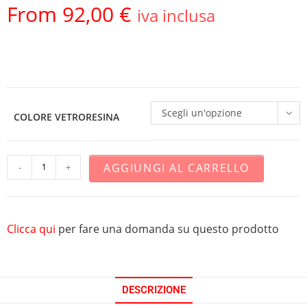
From
92,00
€
iva inclusa
Scegli un'opzione
COLORE VETRORESINA
AGGIUNGI AL CARRELLO
-
+
Clicca qui
per fare una domanda su questo prodotto
DESCRIZIONE