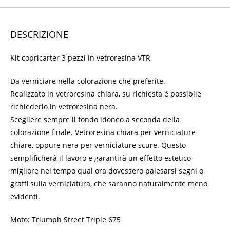
DESCRIZIONE
Kit copricarter 3 pezzi in vetroresina VTR
Da verniciare nella colorazione che preferite.
Realizzato in vetroresina chiara, su richiesta è possibile
richiederlo in vetroresina nera.
Scegliere sempre il fondo idoneo a seconda della
colorazione finale. Vetroresina chiara per verniciature
chiare, oppure nera per verniciature scure. Questo
semplificherà il lavoro e garantirà un effetto estetico
migliore nel tempo qual ora dovessero palesarsi segni o
graffi sulla verniciatura, che saranno naturalmente meno
evidenti.
Moto: Triumph Street Triple 675