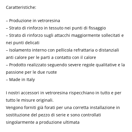
Caratteristiche:
– Produzione in vetroresina
– Strato di rinforzo in tessuto nei punti di fissaggio
– Strato di rinforzo sugli attacchi maggiormente sollecitati e
nei punti delicati
– Isolamento interno con pellicola refrattaria o distanziali
anti calore per le parti a contatto con il calore
– Prodotto realizzato seguendo severe regole qualitative e la
passione per le due ruote
– Made in Italy
I nostri accessori in vetroresina rispecchiano in tutto e per
tutto le misure originali.
Vengono forniti già forati per una corretta installazione in
sostituzione del pezzo di serie e sono controllati
singolarmente a produzione ultimata