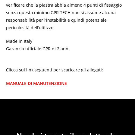
verificare che la piastra abbia almeno 4 punti di fissaggio
senza questo minimo GPR TECH non si assume alcuna
responsabilità per l’instabilità e quindi potenziale
pericolosità dell’utilizzo.
Made in Italy
Garanzia ufficiale GPR di 2 anni
Clicca sui link seguenti per scaricare gli allegati:
MANUALE DI MANUTENZIONE