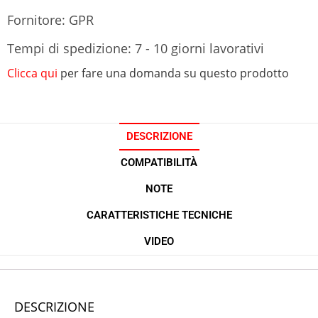
Fornitore: GPR
Tempi di spedizione: 7 - 10 giorni lavorativi
Clicca qui
per fare una domanda su questo prodotto
DESCRIZIONE
COMPATIBILITÀ
NOTE
CARATTERISTICHE TECNICHE
VIDEO
DESCRIZIONE