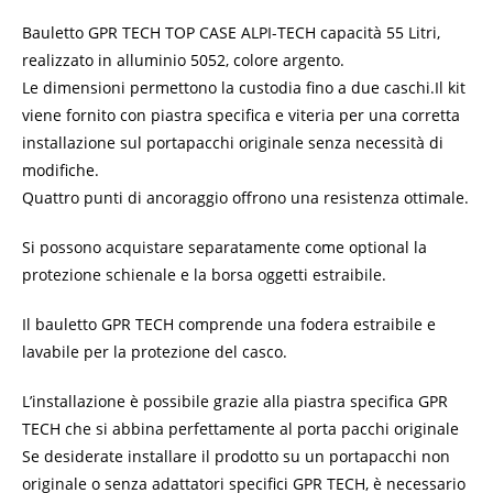
Bauletto GPR TECH TOP CASE ALPI-TECH capacità 55 Litri,
realizzato in alluminio 5052, colore argento.
Le dimensioni permettono la custodia fino a due caschi.
Il kit
viene fornito con piastra specifica e viteria per una corretta
installazione sul portapacchi originale senza necessità di
modifiche.
Quattro punti di ancoraggio offrono una resistenza ottimale.
Si possono acquistare separatamente come optional la
protezione schienale e la borsa oggetti estraibile.
Il bauletto GPR TECH comprende una fodera estraibile e
lavabile per la protezione del casco.
L’installazione è possibile grazie alla piastra specifica GPR
TECH che si abbina perfettamente al porta pacchi originale
Se desiderate installare il prodotto su un portapacchi non
originale o senza adattatori specifici GPR TECH, è necessario