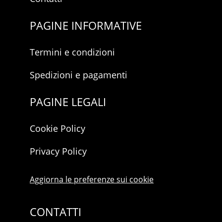
PAGINE INFORMATIVE
Termini e condizioni
Spedizioni e pagamenti
PAGINE LEGALI
Cookie Policy
Privacy Policy
Aggiorna le preferenze sui cookie
CONTATTI