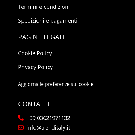
Termini e condizioni
Spedizioni e pagamenti
PAGINE LEGALI
Cookie Policy
Privacy Policy
Aggiorna le preferenze sui cookie
CONTATTI
+39 03621971132
info@trenditaly.it