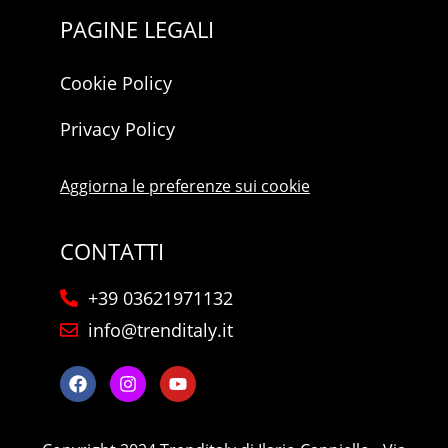
PAGINE LEGALI
Cookie Policy
Privacy Policy
Aggiorna le preferenze sui cookie
CONTATTI
+39 03621971132
info@trenditaly.it