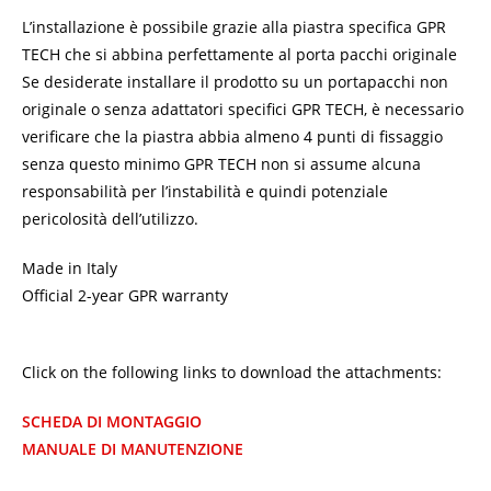
L’installazione è possibile grazie alla piastra specifica GPR
TECH che si abbina perfettamente al porta pacchi originale
Se desiderate installare il prodotto su un portapacchi non
originale o senza adattatori specifici GPR TECH, è necessario
verificare che la piastra abbia almeno 4 punti di fissaggio
senza questo minimo GPR TECH non si assume alcuna
responsabilità per l’instabilità e quindi potenziale
pericolosità dell’utilizzo.
Made in Italy
Official 2-year GPR warranty
Click on the following links to download the attachments:
SCHEDA DI MONTAGGIO
MANUALE DI MANUTENZIONE