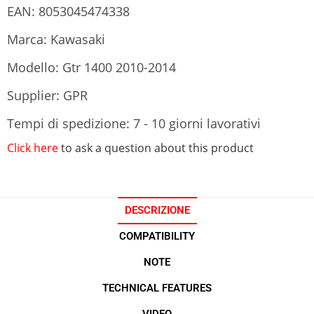
EAN: 8053045474338
Marca: Kawasaki
Modello: Gtr 1400 2010-2014
Supplier: GPR
Tempi di spedizione: 7 - 10 giorni lavorativi
Click here
to ask a question about this product
DESCRIZIONE
COMPATIBILITY
NOTE
TECHNICAL FEATURES
VIDEO