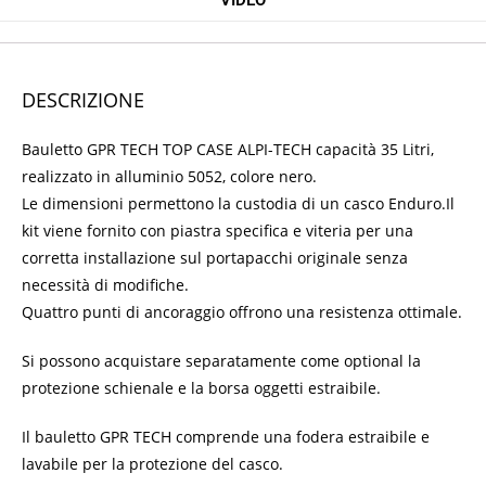
DESCRIZIONE
Bauletto GPR TECH TOP CASE ALPI-TECH capacità 35 Litri,
realizzato in alluminio 5052, colore nero.
Le dimensioni permettono la custodia di un casco Enduro.
Il
kit viene fornito con piastra specifica e viteria per una
corretta installazione sul portapacchi originale senza
necessità di modifiche.
Quattro punti di ancoraggio offrono una resistenza ottimale.
Si possono acquistare separatamente come optional la
protezione schienale e la borsa oggetti estraibile.
Il bauletto GPR TECH comprende una fodera estraibile e
lavabile per la protezione del casco.