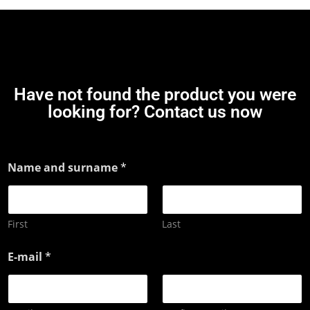
Have not found the product you were
looking for? Contact us now
Name and surname
*
First
Last
E-mail
*