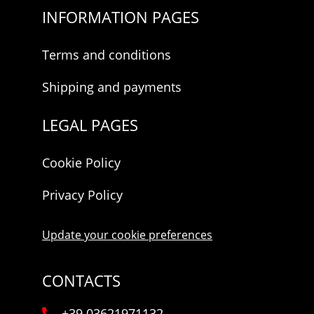
INFORMATION PAGES
Terms and conditions
Shipping and payments
LEGAL PAGES
Cookie Policy
Privacy Policy
Update your cookie preferences
CONTACTS
+39 03621971132