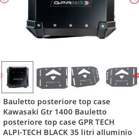
Bauletto posteriore top case
Kawasaki Gtr 1400 Bauletto
posteriore top case GPR TECH
ALPI-TECH BLACK 35 litri alluminio