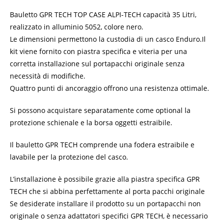
Bauletto GPR TECH TOP CASE ALPI-TECH capacità 35 Litri,
realizzato in alluminio 5052, colore nero.
Le dimensioni permettono la custodia di un casco Enduro.
Il
kit viene fornito con piastra specifica e viteria per una
corretta installazione sul portapacchi originale senza
necessità di modifiche.
Quattro punti di ancoraggio offrono una resistenza ottimale.
Si possono acquistare separatamente come optional la
protezione schienale e la borsa oggetti estraibile.
Il bauletto GPR TECH comprende una fodera estraibile e
lavabile per la protezione del casco.
L’installazione è possibile grazie alla piastra specifica GPR
TECH che si abbina perfettamente al porta pacchi originale
Se desiderate installare il prodotto su un portapacchi non
originale o senza adattatori specifici GPR TECH, è necessario