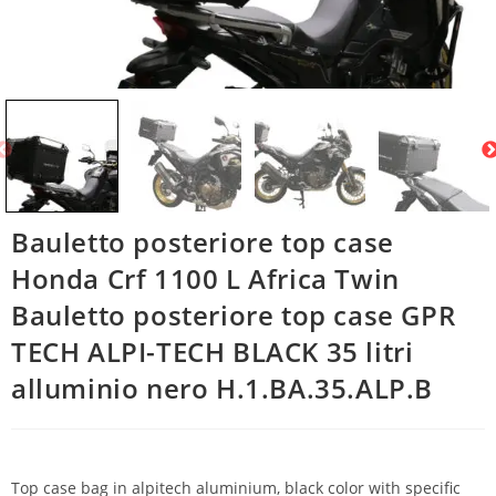
Bauletto posteriore top case
Honda Crf 1100 L Africa Twin
Bauletto posteriore top case GPR
TECH ALPI-TECH BLACK 35 litri
alluminio nero H.1.BA.35.ALP.B
Top case bag in alpitech aluminium, black color with specific