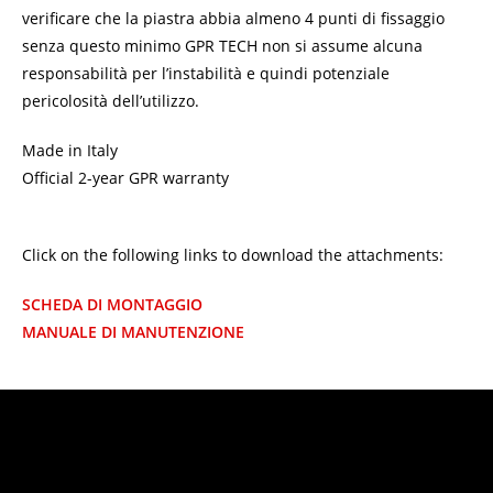
verificare che la piastra abbia almeno 4 punti di fissaggio
senza questo minimo GPR TECH non si assume alcuna
responsabilità per l’instabilità e quindi potenziale
pericolosità dell’utilizzo.
Made in Italy
Official 2-year GPR warranty
Click on the following links to download the attachments:
SCHEDA DI MONTAGGIO
MANUALE DI MANUTENZIONE