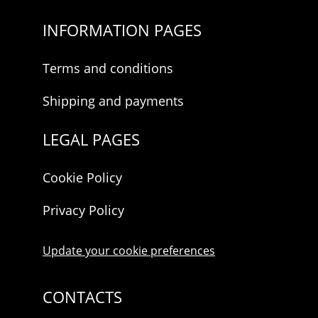
INFORMATION PAGES
Terms and conditions
Shipping and payments
LEGAL PAGES
Cookie Policy
Privacy Policy
Update your cookie preferences
CONTACTS