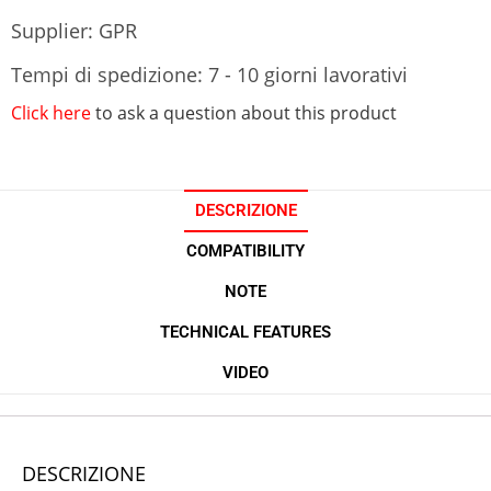
Supplier: GPR
Tempi di spedizione: 7 - 10 giorni lavorativi
Click here
to ask a question about this product
DESCRIZIONE
COMPATIBILITY
NOTE
TECHNICAL FEATURES
VIDEO
DESCRIZIONE