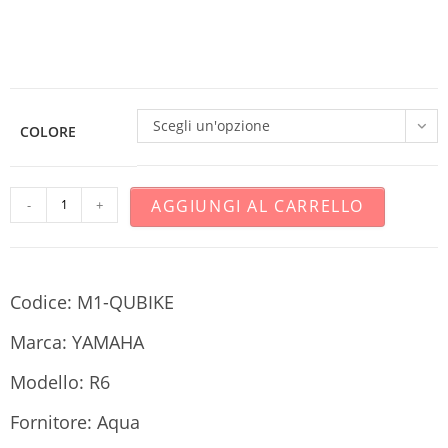
Scegli un'opzione
COLORE
AGGIUNGI AL CARRELLO
-
+
Codice: M1-QUBIKE
Marca: YAMAHA
Modello: R6
Fornitore: Aqua