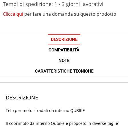
Tempi di spedizione: 1 - 3 giorni lavorativi
Clicca qui
per fare una domanda su questo prodotto
DESCRIZIONE
COMPATIBILITÀ
NOTE
CARATTERISTICHE TECNICHE
DESCRIZIONE
Telo per moto stradali da interno QUBIKE
Il coprimoto da interno Qubike è proposto in diverse taglie