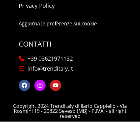
Privacy Policy
Aggiorna le preferenze sui cookie
CONTATTI
+39 03621971132
info@trenditaly.it
Copyright 2024 Trenditaly di Ilario Cappiello - Via
Rosmini 19 - 20822 Seveso (MB) - P.IVA: - all right
reserved