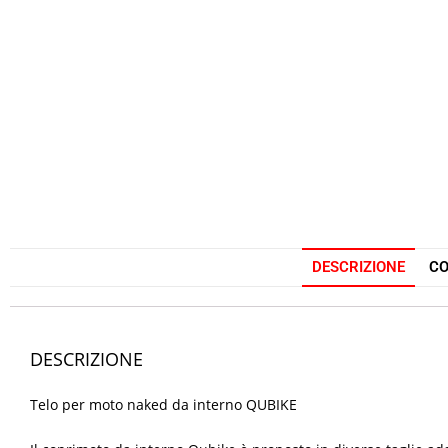
DESCRIZIONE
CO
DESCRIZIONE
Telo per moto naked da interno QUBIKE