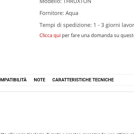
Modello: THRUXTON
Fornitore: Aqua
Tempi di spedizione: 1 - 3 giorni lavor
Clicca qui
per fare una domanda su quest
MPATIBILITÀ
NOTE
CARATTERISTICHE TECNICHE