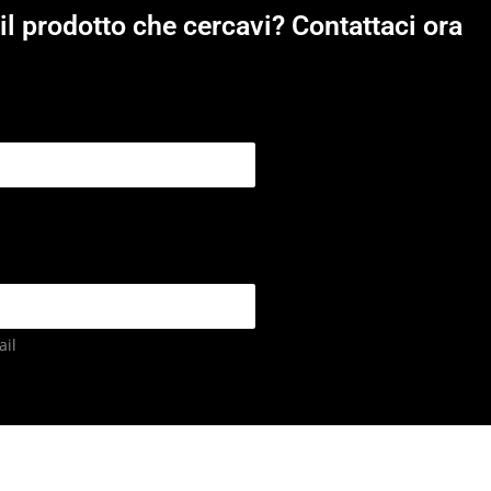
il prodotto che cercavi? Contattaci ora
il