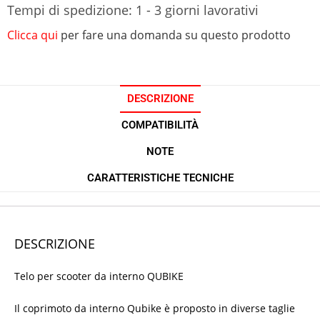
Tempi di spedizione: 1 - 3 giorni lavorativi
Clicca qui
per fare una domanda su questo prodotto
DESCRIZIONE
COMPATIBILITÀ
NOTE
CARATTERISTICHE TECNICHE
DESCRIZIONE
Telo per scooter da interno QUBIKE
Il coprimoto da interno Qubike è proposto in diverse taglie