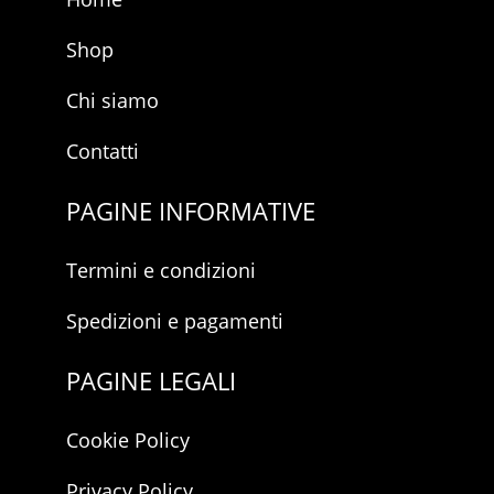
Shop
Chi siamo
Contatti
PAGINE INFORMATIVE
Termini e condizioni
Spedizioni e pagamenti
PAGINE LEGALI
Cookie Policy
Privacy Policy