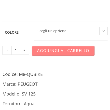
Scegli un'opzione
COLORE
AGGIUNGI AL CARRELLO
-
+
Codice: M8-QUBIKE
Marca: PEUGEOT
Modello: SV 125
Fornitore: Aqua