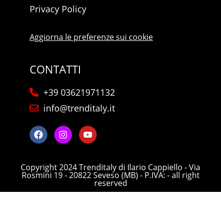
Privacy Policy
Aggiorna le preferenze sui cookie
CONTATTI
+39 03621971132
info@trenditaly.it
Copyright 2024 Trenditaly di Ilario Cappiello - Via
Rosmini 19 - 20822 Seveso (MB) - P.IVA: - all right
reserved