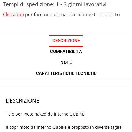
Tempi di spedizione: 1 - 3 giorni lavorativi
Clicca qui
per fare una domanda su questo prodotto
DESCRIZIONE
COMPATIBILITÀ
NOTE
CARATTERISTICHE TECNICHE
DESCRIZIONE
Telo per moto naked da interno QUBIKE
Il coprimoto da interno Qubike è proposto in diverse taglie