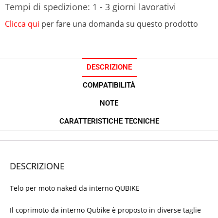
Tempi di spedizione: 1 - 3 giorni lavorativi
Clicca qui
per fare una domanda su questo prodotto
DESCRIZIONE
COMPATIBILITÀ
NOTE
CARATTERISTICHE TECNICHE
DESCRIZIONE
Telo per moto naked da interno QUBIKE
Il coprimoto da interno Qubike è proposto in diverse taglie