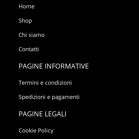
Home
Shop
Chi siamo
Contatti
PAGINE INFORMATIVE
Termini e condizioni
Spedizioni e pagamenti
PAGINE LEGALI
Cookie Policy