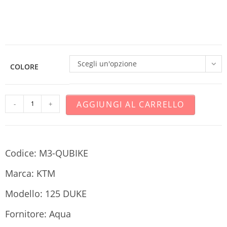
Scegli un'opzione
COLORE
AGGIUNGI AL CARRELLO
-
+
Codice: M3-QUBIKE
Marca: KTM
Modello: 125 DUKE
Fornitore: Aqua