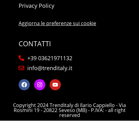
Privacy Policy
Aggiorna le preferenze sui cookie
CONTATTI
+39 03621971132
info@trenditaly.it
Copyright 2024 Trenditaly di Ilario Cappiello - Via
Rosmini 19 - 20822 Seveso (MB) - P.IVA: - all right
reserved