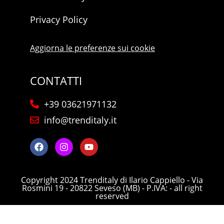
Privacy Policy
Aggiorna le preferenze sui cookie
CONTATTI
+39 03621971132
info@trenditaly.it
Copyright 2024 Trenditaly di Ilario Cappiello - Via
Rosmini 19 - 20822 Seveso (MB) - P.IVA: - all right
reserved