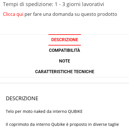
Tempi di spedizione: 1 - 3 giorni lavorativi
Clicca qui
per fare una domanda su questo prodotto
DESCRIZIONE
COMPATIBILITÀ
NOTE
CARATTERISTICHE TECNICHE
DESCRIZIONE
Telo per moto naked da interno QUBIKE
Il coprimoto da interno Qubike è proposto in diverse taglie