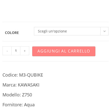
Scegli un'opzione
COLORE
AGGIUNGI AL CARRELLO
-
+
Codice: M3-QUBIKE
Marca: KAWASAKI
Modello: Z750
Fornitore: Aqua