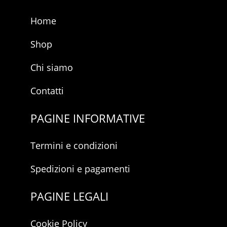
Home
Shop
Chi siamo
Contatti
PAGINE INFORMATIVE
Termini e condizioni
Spedizioni e pagamenti
PAGINE LEGALI
Cookie Policy