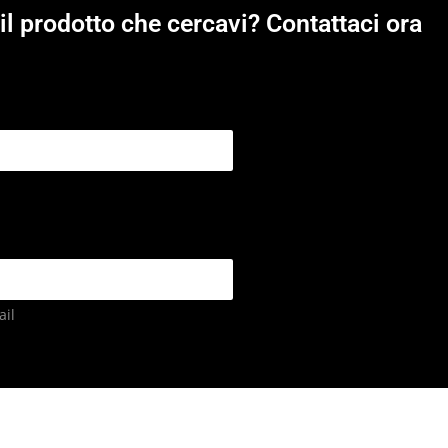
il prodotto che cercavi? Contattaci ora
il