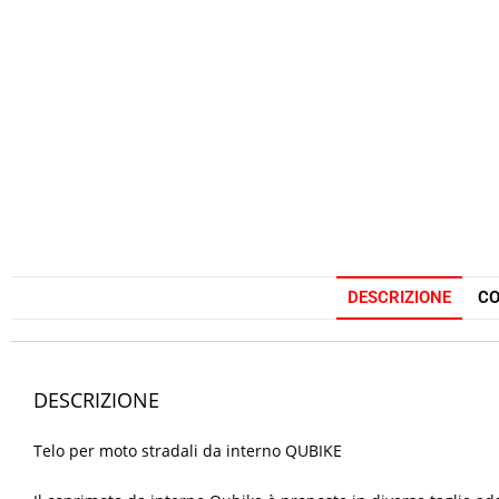
DESCRIZIONE
CO
DESCRIZIONE
Telo per moto stradali da interno QUBIKE