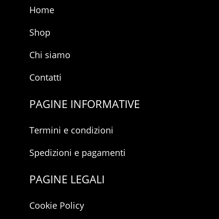
Home
Shop
Chi siamo
Contatti
PAGINE INFORMATIVE
Termini e condizioni
Spedizioni e pagamenti
PAGINE LEGALI
Cookie Policy