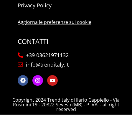
Privacy Policy
Aggiorna le preferenze sui cookie
CONTATTI
+39 03621971132
info@trenditaly.it
Copyright 2024 Trenditaly di Ilario Cappiello - Via
Rosmini 19 - 20822 Seveso (MB) - P.IVA: - all right
reserved