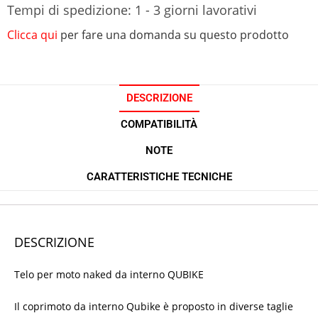
Tempi di spedizione: 1 - 3 giorni lavorativi
Clicca qui
per fare una domanda su questo prodotto
DESCRIZIONE
COMPATIBILITÀ
NOTE
CARATTERISTICHE TECNICHE
DESCRIZIONE
Telo per moto naked da interno QUBIKE
Il coprimoto da interno Qubike è proposto in diverse taglie