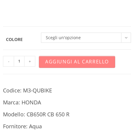
Scegli un'opzione
COLORE
AGGIUNGI AL CARRELLO
-
+
Codice: M3-QUBIKE
Marca: HONDA
Modello: CB650R CB 650 R
Fornitore: Aqua