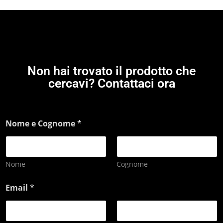
Non hai trovato il prodotto che
cercavi? Contattaci ora
Nome e Cognome
*
Nome
Cognome
Email
*