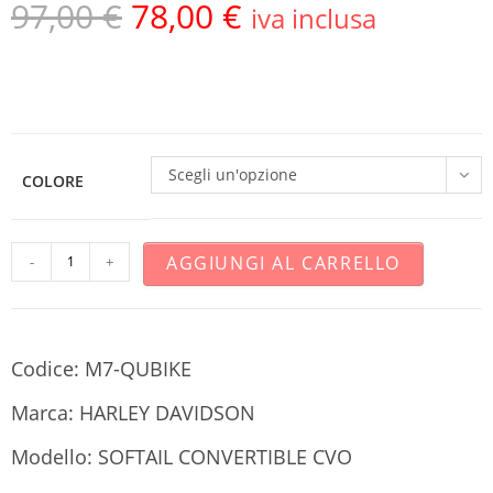
97,00
€
78,00
€
iva inclusa
Scegli un'opzione
COLORE
AGGIUNGI AL CARRELLO
-
+
Codice: M7-QUBIKE
Marca: HARLEY DAVIDSON
Modello: SOFTAIL CONVERTIBLE CVO