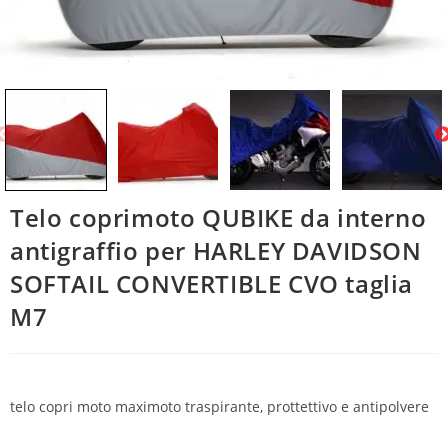
Telo coprimoto QUBIKE da interno
antigraffio per HARLEY DAVIDSON
SOFTAIL CONVERTIBLE CVO taglia
M7
telo copri moto maximoto traspirante, prottettivo e antipolvere