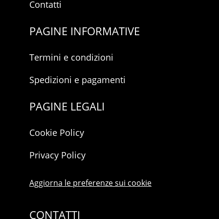
Contatti
PAGINE INFORMATIVE
Termini e condizioni
Spedizioni e pagamenti
PAGINE LEGALI
Cookie Policy
Privacy Policy
Aggiorna le preferenze sui cookie
CONTATTI