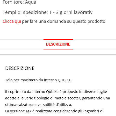
Fornitore: Aqua
Tempi di spedizione: 1 - 3 giorni lavorativi
Clicca qui
per fare una domanda su questo prodotto
DESCRIZIONE
DESCRIZIONE
Telo per maximoto da interno QUBIKE
Il coprimoto da interno Qubike è proposto in diverse taglie
adatte alle varie tipologie di moto e scooter, garantendo una
ottima calzatura e versatilità d’utilizzo.
La versione M7 è realizzata considerando gli ingombri di