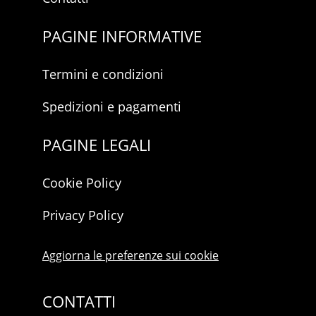
PAGINE INFORMATIVE
Termini e condizioni
Spedizioni e pagamenti
PAGINE LEGALI
Cookie Policy
Privacy Policy
Aggiorna le preferenze sui cookie
CONTATTI