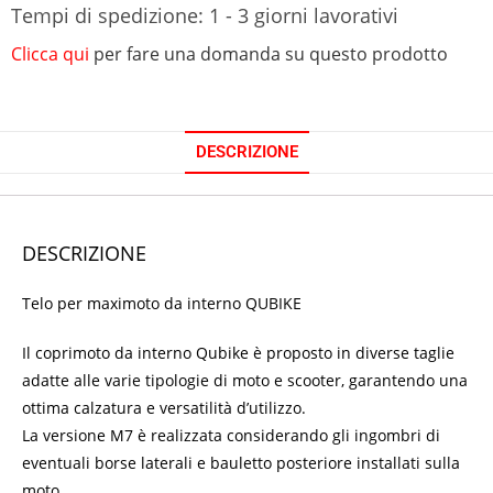
Tempi di spedizione: 1 - 3 giorni lavorativi
Clicca qui
per fare una domanda su questo prodotto
DESCRIZIONE
DESCRIZIONE
Telo per maximoto da interno QUBIKE
Il coprimoto da interno Qubike è proposto in diverse taglie
adatte alle varie tipologie di moto e scooter, garantendo una
ottima calzatura e versatilità d’utilizzo.
La versione M7 è realizzata considerando gli ingombri di
eventuali borse laterali e bauletto posteriore installati sulla
moto.