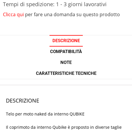
Tempi di spedizione: 1 - 3 giorni lavorativi
Clicca qui
per fare una domanda su questo prodotto
DESCRIZIONE
COMPATIBILITÀ
NOTE
CARATTERISTICHE TECNICHE
DESCRIZIONE
Telo per moto naked da interno QUBIKE
Il coprimoto da interno Qubike è proposto in diverse taglie