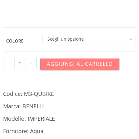
Scegli un'opzione
COLORE
AGGIUNGI AL CARRELLO
-
+
Codice: M3-QUBIKE
Marca: BENELLI
Modello: IMPERIALE
Fornitore: Aqua