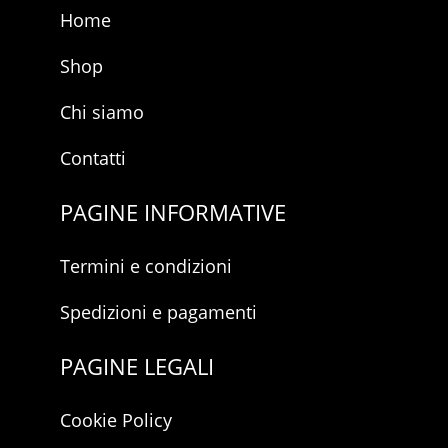
Home
Shop
Chi siamo
Contatti
PAGINE INFORMATIVE
Termini e condizioni
Spedizioni e pagamenti
PAGINE LEGALI
Cookie Policy