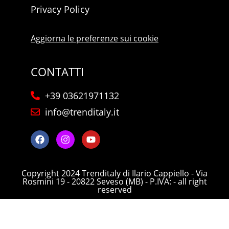
Privacy Policy
Aggiorna le preferenze sui cookie
CONTATTI
+39 03621971132
info@trenditaly.it
Copyright 2024 Trenditaly di Ilario Cappiello - Via
Rosmini 19 - 20822 Seveso (MB) - P.IVA: - all right
reserved