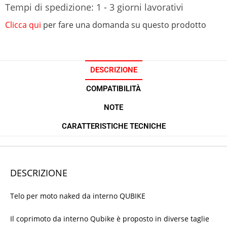
Tempi di spedizione: 1 - 3 giorni lavorativi
Clicca qui
per fare una domanda su questo prodotto
DESCRIZIONE
COMPATIBILITÀ
NOTE
CARATTERISTICHE TECNICHE
DESCRIZIONE
Telo per moto naked da interno QUBIKE
Il coprimoto da interno Qubike è proposto in diverse taglie