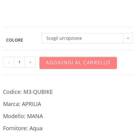
Scegli un'opzione
COLORE
AGGIUNGI AL CARRELLO
-
+
Codice: M3-QUBIKE
Marca: APRILIA
Modello: MANA
Fornitore: Aqua