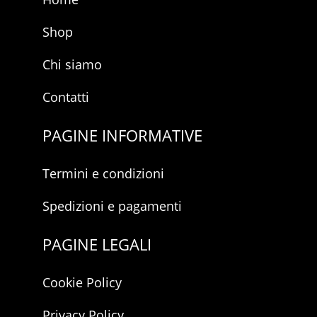
Shop
Chi siamo
Contatti
PAGINE INFORMATIVE
Termini e condizioni
Spedizioni e pagamenti
PAGINE LEGALI
Cookie Policy
Privacy Policy