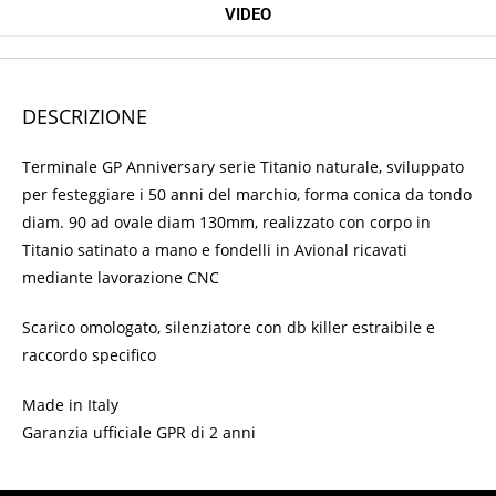
VIDEO
DESCRIZIONE
Terminale GP Anniversary serie Titanio naturale, sviluppato
per festeggiare i 50 anni del marchio, forma conica da tondo
diam. 90 ad ovale diam 130mm, realizzato con corpo in
Titanio satinato a mano e fondelli in Avional ricavati
mediante lavorazione CNC
Scarico omologato, silenziatore con db killer estraibile e
raccordo specifico
Made in Italy
Garanzia ufficiale GPR di 2 anni