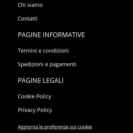
Chi siamo
Contatti
PAGINE INFORMATIVE
Termini e condizioni
Spedizioni e pagamenti
PAGINE LEGALI
Cookie Policy
Privacy Policy
Aggiorna le preferenze sui cookie