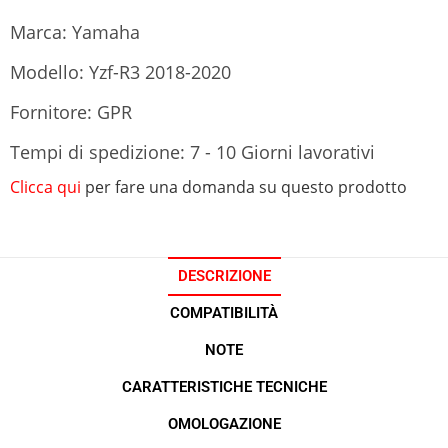
Marca: Yamaha
Modello: Yzf-R3 2018-2020
Fornitore: GPR
Tempi di spedizione: 7 - 10 Giorni lavorativi
Clicca qui
per fare una domanda su questo prodotto
DESCRIZIONE
COMPATIBILITÀ
NOTE
CARATTERISTICHE TECNICHE
OMOLOGAZIONE