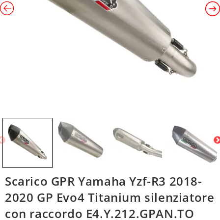
Scarico GPR Yamaha Yzf-R3 2018-
2020 GP Evo4 Titanium silenziatore
con raccordo E4.Y.212.GPAN.TO