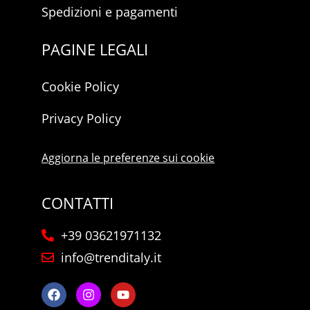
Spedizioni e pagamenti
PAGINE LEGALI
Cookie Policy
Privacy Policy
Aggiorna le preferenze sui cookie
CONTATTI
+39 03621971132
info@trenditaly.it