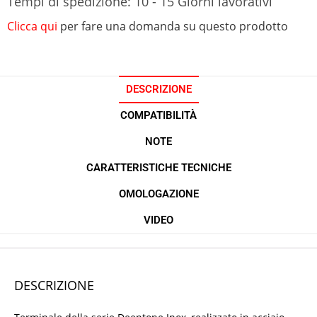
Tempi di spedizione: 10 - 15 Giorni lavorativi
Clicca qui
per fare una domanda su questo prodotto
DESCRIZIONE
COMPATIBILITÀ
NOTE
CARATTERISTICHE TECNICHE
OMOLOGAZIONE
VIDEO
DESCRIZIONE