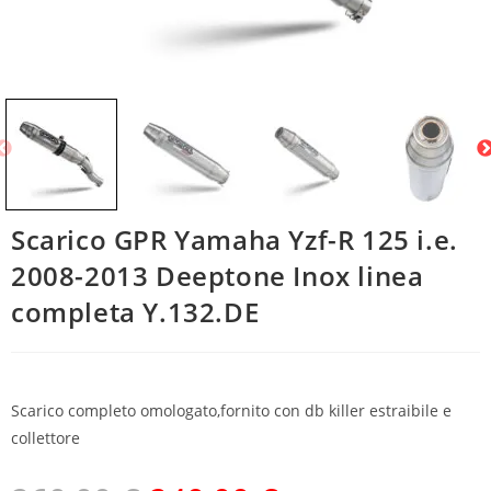
Scarico GPR Yamaha Yzf-R 125 i.e.
2008-2013 Deeptone Inox linea
completa Y.132.DE
Scarico completo omologato,fornito con db killer estraibile e
collettore