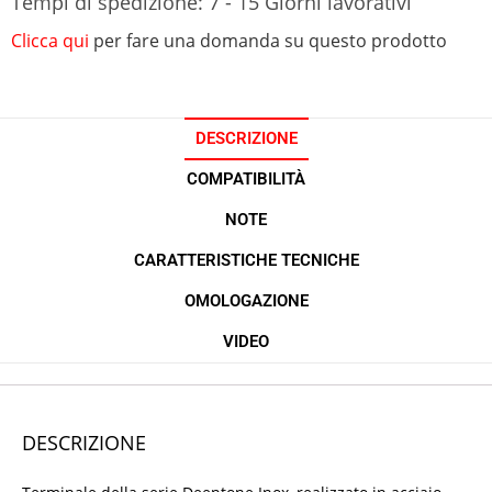
Tempi di spedizione: 7 - 15 Giorni lavorativi
Clicca qui
per fare una domanda su questo prodotto
DESCRIZIONE
COMPATIBILITÀ
NOTE
CARATTERISTICHE TECNICHE
OMOLOGAZIONE
VIDEO
DESCRIZIONE