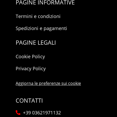
PAGINE INFORMATIVE
Termini e condizioni
Spedizioni e pagamenti
PAGINE LEGALI
Cookie Policy
Privacy Policy
Aggiorna le preferenze sui cookie
CONTATTI
+39 03621971132