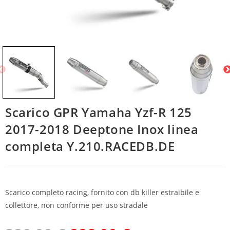
Scarico GPR Yamaha Yzf-R 125
2017-2018 Deeptone Inox linea
completa Y.210.RACEDB.DE
Scarico completo racing, fornito con db killer estraibile e
collettore, non conforme per uso stradale