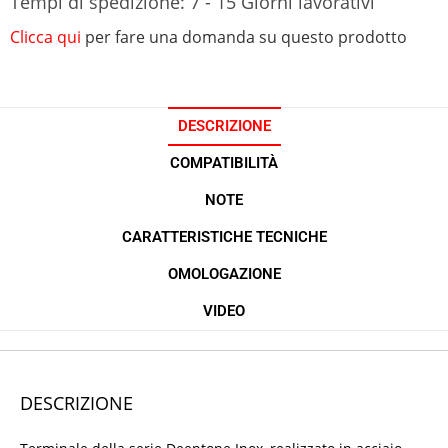
Tempi di spedizione: 7 - 15 Giorni lavorativi
Clicca qui
per fare una domanda su questo prodotto
DESCRIZIONE
COMPATIBILITÀ
NOTE
CARATTERISTICHE TECNICHE
OMOLOGAZIONE
VIDEO
DESCRIZIONE