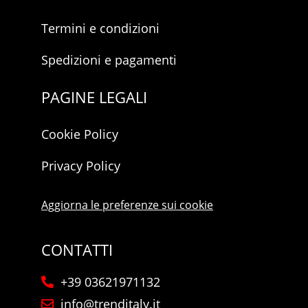
Termini e condizioni
Spedizioni e pagamenti
PAGINE LEGALI
Cookie Policy
Privacy Policy
Aggiorna le preferenze sui cookie
CONTATTI
+39 03621971132
info@trenditaly.it