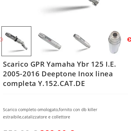
Scarico GPR Yamaha Ybr 125 I.E.
2005-2016 Deeptone Inox linea
completa Y.152.CAT.DE
Scarico completo omologato,fornito con db killer
estraibile,catalizzatore e collettore