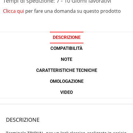
Tempi di spedizione: 7 - 10 Giorni lavorativi
Clicca qui
per fare una domanda su questo prodotto
DESCRIZIONE
COMPATIBILITÀ
NOTE
CARATTERISTICHE TECNICHE
OMOLOGAZIONE
VIDEO
DESCRIZIONE