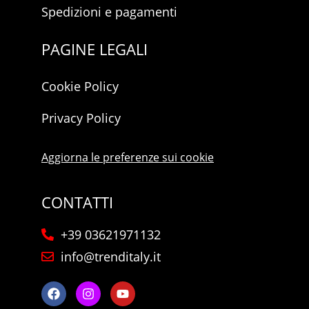
Spedizioni e pagamenti
PAGINE LEGALI
Cookie Policy
Privacy Policy
Aggiorna le preferenze sui cookie
CONTATTI
+39 03621971132
info@trenditaly.it